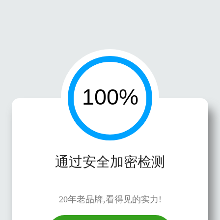
通过安全加密检测
20年老品牌,看得见的实力!